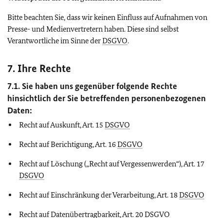
Bitte beachten Sie, dass wir keinen Einfluss auf Aufnahmen von
Presse- und Medienvertretern haben. Diese sind selbst
Verantwortliche im Sinne der
DSGVO
.
7. Ihre Rechte
7.1. Sie haben uns gegenüber folgende Rechte
hinsichtlich der Sie betreffenden personenbezogenen
Daten:
Recht auf Auskunft, Art. 15
DSGVO
Recht auf Berichtigung, Art. 16
DSGVO
Recht auf Löschung („Recht auf Vergessenwerden“), Art. 17
DSGVO
Recht auf Einschränkung der Verarbeitung, Art. 18
DSGVO
Recht auf Datenübertragbarkeit, Art. 20
DSGVO