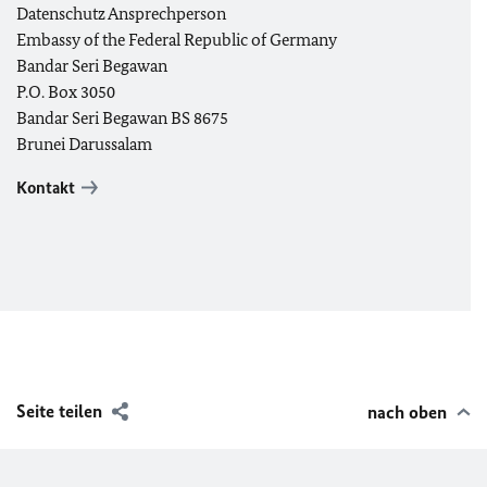
Datenschutz Ansprechperson
Embassy of the Federal Republic of Germany
Bandar Seri Begawan
P.O. Box 3050
Bandar Seri Begawan BS 8675
Brunei Darussalam
Kontakt
Seite teilen
nach oben