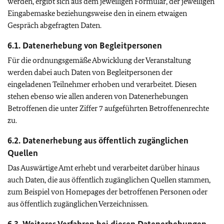
werden, ergibt sich aus dem jeweiligen Formular, der jeweiligen
Eingabemaske beziehungsweise den in einem etwaigen
Gespräch abgefragten Daten.
6.1. Datenerhebung von Begleitpersonen
Für die ordnungsgemäße Abwicklung der Veranstaltung
werden dabei auch Daten von Begleitpersonen der
eingeladenen Teilnehmer erhoben und verarbeitet. Diesen
stehen ebenso wie allen anderen von Datenerhebungen
Betroffenen die unter Ziffer 7 aufgeführten Betroffenenrechte
zu.
6.2. Datenerhebung aus öffentlich zugänglichen
Quellen
Das Auswärtige Amt erhebt und verarbeitet darüber hinaus
auch Daten, die aus öffentlich zugänglichen Quellen stammen,
zum Beispiel von Homepages der betroffenen Personen oder
aus öffentlich zugänglichen Verzeichnissen.