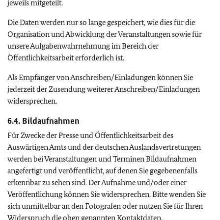
jeweils mitgeteilt.
Die Daten werden nur so lange gespeichert, wie dies für die
Organisation und Abwicklung der Veranstaltungen sowie für
unsere Aufgabenwahrnehmung im Bereich der
Öffentlichkeitsarbeit erforderlich ist.
Als Empfänger von Anschreiben/Einladungen können Sie
jederzeit der Zusendung weiterer Anschreiben/Einladungen
widersprechen.
6.4. Bildaufnahmen
Für Zwecke der Presse und Öffentlichkeitsarbeit des
Auswärtigen Amts und der deutschen Auslandsvertretungen
werden bei Veranstaltungen und Terminen Bildaufnahmen
angefertigt und veröffentlicht, auf denen Sie gegebenenfalls
erkennbar zu sehen sind. Der Aufnahme und/oder einer
Veröffentlichung können Sie widersprechen. Bitte wenden Sie
sich unmittelbar an den Fotografen oder nutzen Sie für Ihren
Widerspruch die oben genannten Kontaktdaten.