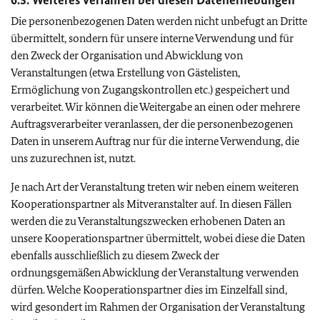
6.3. Weiteres Verfahren bei diesen Datenerhebungen
Die personenbezogenen Daten werden nicht unbefugt an Dritte
übermittelt, sondern für unsere interne Verwendung und für
den Zweck der Organisation und Abwicklung von
Veranstaltungen (etwa Erstellung von Gästelisten,
Ermöglichung von Zugangskontrollen etc.) gespeichert und
verarbeitet. Wir können die Weitergabe an einen oder mehrere
Auftragsverarbeiter veranlassen, der die personenbezogenen
Daten in unserem Auftrag nur für die interne Verwendung, die
uns zuzurechnen ist, nutzt.
Je nach Art der Veranstaltung treten wir neben einem weiteren
Kooperationspartner als Mitveranstalter auf. In diesen Fällen
werden die zu Veranstaltungszwecken erhobenen Daten an
unsere Kooperationspartner übermittelt, wobei diese die Daten
ebenfalls ausschließlich zu diesem Zweck der
ordnungsgemäßen Abwicklung der Veranstaltung verwenden
dürfen. Welche Kooperationspartner dies im Einzelfall sind,
wird gesondert im Rahmen der Organisation der Veranstaltung