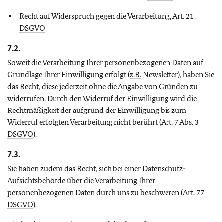
Recht auf Widerspruch gegen die Verarbeitung, Art. 21
DSGVO
7.2.
Soweit die Verarbeitung Ihrer personenbezogenen Daten auf
Grundlage Ihrer Einwilligung erfolgt (
z.B.
Newsletter), haben Sie
das Recht, diese jederzeit ohne die Angabe von Gründen zu
widerrufen. Durch den Widerruf der Einwilligung wird die
Rechtmäßigkeit der aufgrund der Einwilligung bis zum
Widerruf erfolgten Verarbeitung nicht berührt (Art. 7 Abs. 3
DSGVO
).
7.3.
Sie haben zudem das Recht, sich bei einer Datenschutz-
Aufsichtsbehörde über die Verarbeitung Ihrer
personenbezogenen Daten durch uns zu beschweren (Art. 77
DSGVO
).