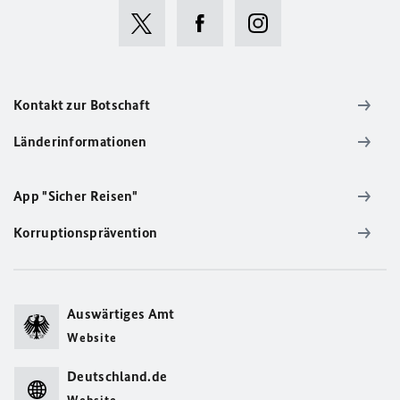
Kontakt zur Botschaft
Länderinformationen
App "Sicher Reisen"
Korruptionsprävention
Auswärtiges Amt
Website
Deutschland.de