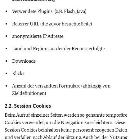
Verwendete Plugins: (
z.B.
Flash, Java)
Referrer URL (die zuvor besuchte Seite)
anonymisierte IP Adresse
Land und Region aus der der Request erfolgte
Downloads
Klicks
Anzahl der versandten Formulare (abhängig von
Zieldefinitionen)
2.2. Session Cookies
Beim Aufruf einzelner Seiten werden so genannte temporäre
Cookies verwendet, um die Navigation zu erleichtern. Diese
Session Cookies beinhalten keine personenbezogenen Daten
und verfallen nach Ablauf der Sitzung. Auch bei der Nutzung