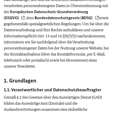
verarbeiten personenbezogene Daten in Übereinstimmung mit
der
Europäischen Datenschutz-Grundverordnung
(
DSGVO
)
, dem
Bundesdatenschutzgesetz (
BDSG
)
sowie
gegebenenfalls spezialgesetzlichen Regelungen. Um Sie über die
Datenverarbeitung und Ihre Rechte aufzuklären und unserer
Informationspflicht (Art. 13 und 14
DSGVO
) nachzukommen,
informieren wir Sie nachfolgend über die Verarbeitung
personenbezogener Daten bei der Nutzung unserer Website, bei
der Kontaktaufnahme (über das Kontaktformular, per E-Mail,
telefonisch oder postalisch) sowie bei Abonnement eines
unserer Newsletter.
1. Grundlagen
1.1. Verantwortlicher und Datenschutzbeauftragter
Gemäß § 2 des Gesetzes über den Auswärtigen Dienst (GAD)
bilden das Auswärtige Amt (Zentrale) und die
Auslandsvertretungen zusammen eine einheitliche