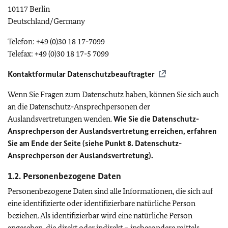
10117 Berlin
Deutschland/Germany
Telefon: +49 (0)30 18 17-7099
Telefax: +49 (0)30 18 17-5 7099
Kontaktformular Datenschutzbeauftragter
Wenn Sie Fragen zum Datenschutz haben, können Sie sich auch
an die Datenschutz-Ansprechpersonen der
Auslandsvertretungen wenden.
Wie Sie die Datenschutz-
Ansprechperson der Auslandsvertretung erreichen, erfahren
Sie am Ende der Seite (siehe Punkt 8. Datenschutz-
Ansprechperson der Auslandsvertretung).
1.2. Personenbezogene Daten
Personenbezogene Daten sind alle Informationen, die sich auf
eine identifizierte oder identifizierbare natürliche Person
beziehen. Als identifizierbar wird eine natürliche Person
angesehen, die direkt oder indirekt – insbesondere mittels