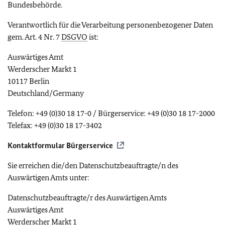
Bundesbehörde.
Verantwortlich für die Verarbeitung personenbezogener Daten
gem. Art. 4 Nr. 7
DSGVO
ist:
Auswärtiges Amt
Werderscher Markt 1
10117 Berlin
Deutschland/Germany
Telefon: +49 (0)30 18 17-0 / Bürgerservice: +49 (0)30 18 17-2000
Telefax: +49 (0)30 18 17-3402
Kontaktformular Bürgerservice
Sie erreichen die/den Datenschutzbeauftragte/n des
Auswärtigen Amts unter:
Datenschutzbeauftragte/r des Auswärtigen Amts
Auswärtiges Amt
Werderscher Markt 1