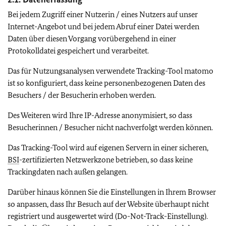
Bei jedem Zugriff einer Nutzerin / eines Nutzers auf unser
Internet-Angebot und bei jedem Abruf einer Datei werden
Daten über diesen Vorgang vorübergehend in einer
Protokolldatei gespeichert und verarbeitet.
Das für Nutzungsanalysen verwendete Tracking-Tool matomo
ist so konfiguriert, dass keine personenbezogenen Daten des
Besuchers / der Besucherin erhoben werden.
Des Weiteren wird Ihre IP-Adresse anonymisiert, so dass
Besucherinnen / Besucher nicht nachverfolgt werden können.
Das Tracking-Tool wird auf eigenen Servern in einer sicheren,
BSI
-zertifizierten Netzwerkzone betrieben, so dass keine
Trackingdaten nach außen gelangen.
Darüber hinaus können Sie die Einstellungen in Ihrem Browser
so anpassen, dass Ihr Besuch auf der Website überhaupt nicht
registriert und ausgewertet wird (Do-Not-Track-Einstellung).