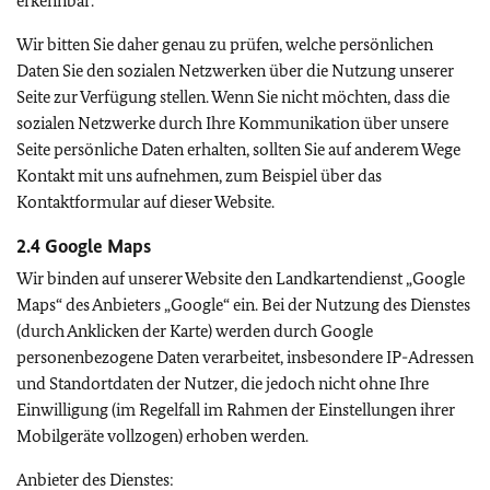
erkennbar.
Wir bitten Sie daher genau zu prüfen, welche persönlichen
Daten Sie den sozialen Netzwerken über die Nutzung unserer
Seite zur Verfügung stellen. Wenn Sie nicht möchten, dass die
sozialen Netzwerke durch Ihre Kommunikation über unsere
Seite persönliche Daten erhalten, sollten Sie auf anderem Wege
Kontakt mit uns aufnehmen, zum Beispiel über das
Kontaktformular auf dieser Website.
2.4
Google Maps
Wir binden auf unserer Website den Landkartendienst „
Google
Maps
“ des Anbieters „
Google
“ ein. Bei der Nutzung des Dienstes
(durch Anklicken der Karte) werden durch
Google
personenbezogene Daten verarbeitet, insbesondere IP-Adressen
und Standortdaten der Nutzer, die jedoch nicht ohne Ihre
Einwilligung (im Regelfall im Rahmen der Einstellungen ihrer
Mobilgeräte vollzogen) erhoben werden.
Anbieter des Dienstes: