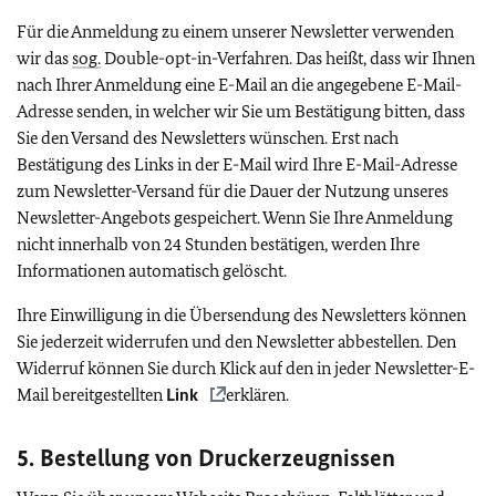
Für die Anmeldung zu einem unserer Newsletter verwenden
wir das
sog.
Double-opt-in-Verfahren. Das heißt, dass wir Ihnen
nach Ihrer Anmeldung eine E-Mail an die angegebene E-Mail-
Adresse senden, in welcher wir Sie um Bestätigung bitten, dass
Sie den Versand des Newsletters wünschen. Erst nach
Bestätigung des Links in der E-Mail wird Ihre E-Mail-Adresse
zum Newsletter-Versand für die Dauer der Nutzung unseres
Newsletter-Angebots gespeichert. Wenn Sie Ihre Anmeldung
nicht innerhalb von 24 Stunden bestätigen, werden Ihre
Informationen automatisch gelöscht.
Ihre Einwilligung in die Übersendung des Newsletters können
Sie jederzeit widerrufen und den Newsletter abbestellen. Den
Widerruf können Sie durch Klick auf den in jeder Newsletter-E-
Mail bereitgestellten
Link
erklären.
5. Bestellung von Druckerzeugnissen