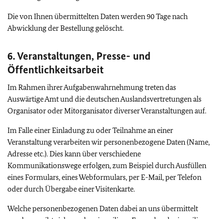
Die von Ihnen übermittelten Daten werden 90 Tage nach
Abwicklung der Bestellung gelöscht.
6. Veranstaltungen, Presse- und
Öffentlichkeitsarbeit
Im Rahmen ihrer Aufgabenwahrnehmung treten das
Auswärtige Amt und die deutschen Auslandsvertretungen als
Organisator oder Mitorganisator diverser Veranstaltungen auf.
Im Falle einer Einladung zu oder Teilnahme an einer
Veranstaltung verarbeiten wir personenbezogene Daten (Name,
Adresse etc.). Dies kann über verschiedene
Kommunikationswege erfolgen, zum Beispiel durch Ausfüllen
eines Formulars, eines Webformulars, per E-Mail, per Telefon
oder durch Übergabe einer Visitenkarte.
Welche personenbezogenen Daten dabei an uns übermittelt