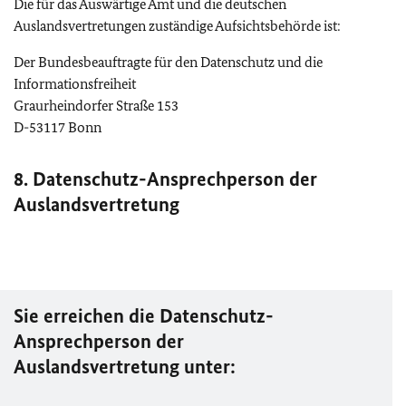
Die für das Auswärtige Amt und die deutschen
Auslandsvertretungen zuständige Aufsichtsbehörde ist:
Der Bundesbeauftragte für den Datenschutz und die
Informationsfreiheit
Graurheindorfer Straße 153
D-53117 Bonn
8. Datenschutz-Ansprechperson der
Auslandsvertretung
Sie erreichen die Datenschutz-
Ansprechperson der
Auslandsvertretung unter: