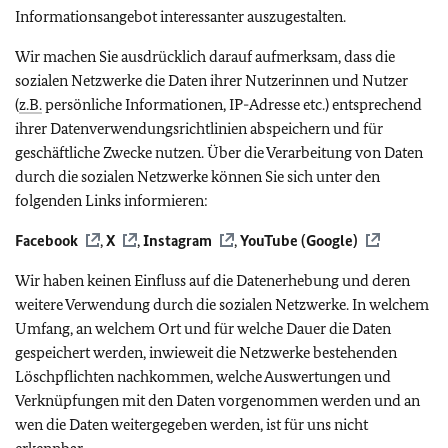
Informationsangebot interessanter auszugestalten.
Wir machen Sie ausdrücklich darauf aufmerksam, dass die
sozialen Netzwerke die Daten ihrer Nutzerinnen und Nutzer
(
z.B.
persönliche Informationen, IP-Adresse etc.) entsprechend
ihrer Datenverwendungsrichtlinien abspeichern und für
geschäftliche Zwecke nutzen. Über die Verarbeitung von Daten
durch die sozialen Netzwerke können Sie sich unter den
folgenden Links informieren:
Facebook
,
X
,
Instagram
,
YouTube (Google)
Wir haben keinen Einfluss auf die Datenerhebung und deren
weitere Verwendung durch die sozialen Netzwerke. In welchem
Umfang, an welchem Ort und für welche Dauer die Daten
gespeichert werden, inwieweit die Netzwerke bestehenden
Löschpflichten nachkommen, welche Auswertungen und
Verknüpfungen mit den Daten vorgenommen werden und an
wen die Daten weitergegeben werden, ist für uns nicht