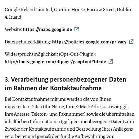
Google Ireland Limited, Gordon House, Barrow Street, Dublin
4, Irland
Website:
https://maps.google.de
Datenschutzerklärung:
https://policies.google.com/privacy
Widerspruchsmöglichkeit (
Opt-Out-Plugin
):
http://tools.google.com/dlpage/gaoptout?hl=de
3. Verarbeitung personenbezogener Daten
im Rahmen der Kontaktaufnahme
Bei Kontaktaufnahme mit uns werden die von Ihnen
mitgeteilten Daten (Ihr Name, Ihre E-Mail-Adresse sowie
ggf.
Ihre Adresse, Telefon- und Faxnummer) sowie die übermittelten
inhaltlichen Informationen (
ggf.
personenbezogene Daten) zum
Zwecke der Kontaktaufnahme und Bearbeitung Ihres Anliegens
verarbeitet und gemäß den für die Aufbewahrung von