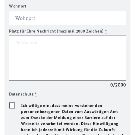
Wohnort
Platz für Ihre Nachricht (maximal 2000 Zeichen)
*
0/2000
Datenschutz
*
Ich willige ein, dass meine vorstehenden
personenbezogenen Daten vom Auswärtigen Amt
zum Zwecke der Meldung einer Barriere auf der
Webseite verarbeitet werden. Diese Einwilligung
kann ich jederzeit mit Wirkung für die Zukunft