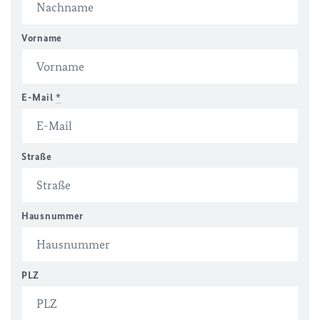
Vorname
E-Mail
*
Straße
Hausnummer
PLZ