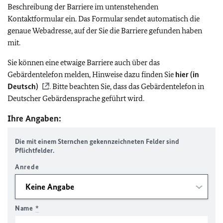
Beschreibung der Barriere im untenstehenden
Kontaktformular ein. Das Formular sendet automatisch die
genaue Webadresse, auf der Sie die Barriere gefunden haben
mit.
Sie können eine etwaige Barriere auch über das
Gebärdentelefon melden, Hinweise dazu finden Sie
hier (in
Deutsch)
. Bitte beachten Sie, dass das Gebärdentelefon in
Deutscher Gebärdensprache geführt wird.
Ihre Angaben:
Die mit einem Sternchen gekennzeichneten Felder sind
Pflichtfelder.
Anrede
Name
*