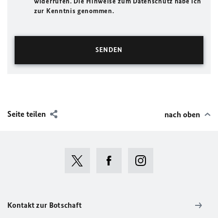
widerrufen. Die Hinweise zum Datenschutz habe ich
zur Kenntnis genommen.
Seite teilen
nach oben
Kontakt zur Botschaft