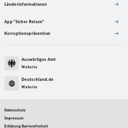
Länderinformationen
App "Sicher Reisen"
Korruptionsprävention
Auswärtiges Amt
Website
Deutschland.de
Website
Datenschutz
Impressum
Erklärung Barrierefreiheit